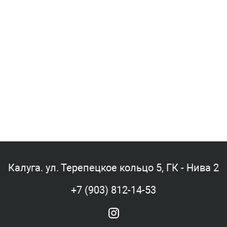
Калуга. ул. Терепецкое кольцо 5, ГК - Нива 2
+7 (903) 812-14-53