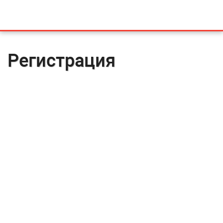
Регистрация