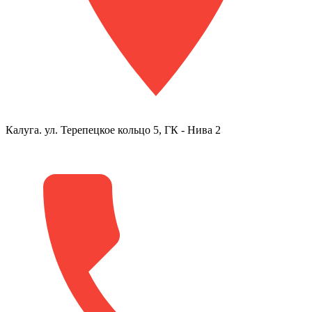
Калуга. ул. Терепецкое кольцо 5, ГК - Нива 2