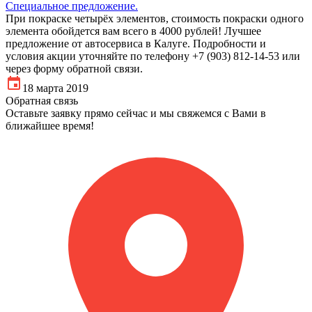
Специальное предложение.
При покраске четырёх элементов, стоимость покраски одного
элемента обойдется вам всего в 4000 рублей! Лучшее
предложение от автосервиса в Калуге. Подробности и
условия акции уточняйте по телефону +7 (903) 812-14-53 или
через форму обратной связи.
18 марта 2019
Обратная связь
Оставьте заявку прямо сейчас и мы свяжемся с Вами в
ближайшее время!