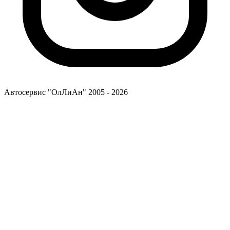
Автосервис "ОлЛиАн"
2005 - 2026