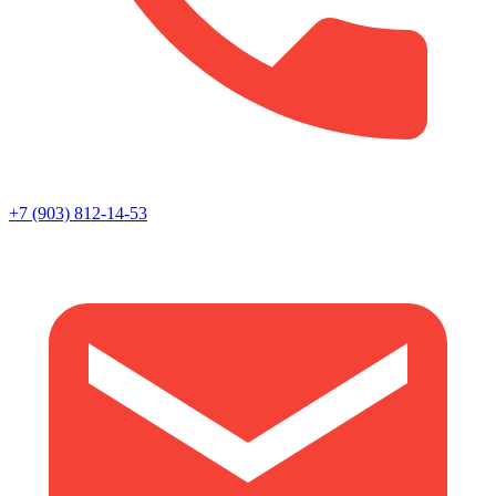
+7 (903) 812-14-53