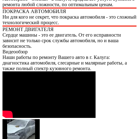
ремонта любой сложности, по оптимальным ценам.
ПОКРАСКА АВТОМОБИЛЯ
Ни для кого не секрет, что покраска автомобиля - это сложный
технологический процесс.
РЕМОНТ ДВИГАТЕЛЯ
Сердце машины - это ее двигатель. От его исправности
зависит не только срок службы автомобиля, но и ваша
безопасность.
Видеообзор
Наши работы по ремонту Вашего авто в г. Калуга:
диагностика автомобиля, слесарные и малярные работы, а
также полный спектр кузовного ремонта.