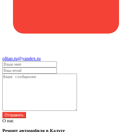
ollian.ru@yandex.ru
Отправить
О нас
Ремонт автомобиля в Калуге