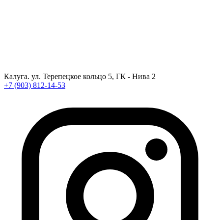
Калуга. ул. Терепецкое кольцо 5, ГК - Нива 2
+7 (903) 812-14-53