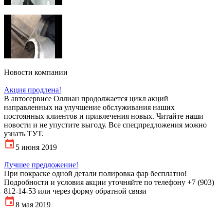
Новости компании
Акция продлена!
В автосервисе Оллиан продолжается цикл акций
направленных на улучшение обслуживания наших
постоянных клиентов и привлечения новых. Читайте наши
новости и не упустите выгоду. Все спецпредложения можно
узнать ТУТ.
5 июня 2019
Лучшее предложение!
При покраске одной детали полировка фар бесплатно!
Подробности и условия акции уточняйте по телефону +7 (903)
812-14-53 или через форму обратной связи
8 мая 2019